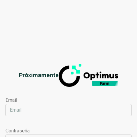
Próximamente
Email
Contraseña