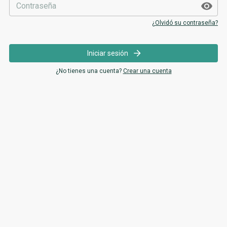
¿Olvidó su contraseña?
Iniciar sesión
¿No tienes una cuenta?
Crear una cuenta